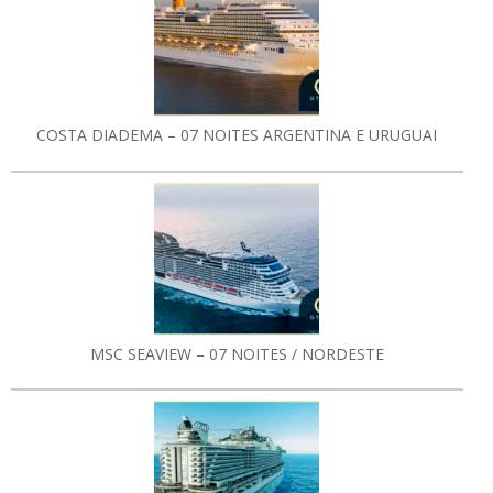
COSTA DIADEMA – 07 NOITES ARGENTINA E URUGUAI
MSC SEAVIEW – 07 NOITES / NORDESTE