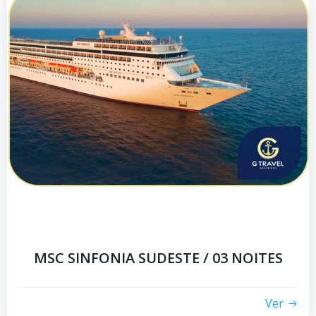
MSC SINFONIA SUDESTE / 03 NOITES
Ver