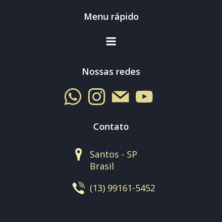
Menu rápido
Nossas redes
Contato
Santos - SP
Brasil
(13) 99161-5452