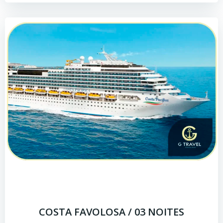
COSTA FAVOLOSA / 03 NOITES