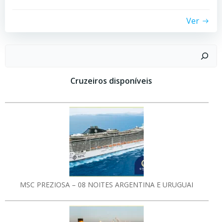
Ver
Pesquisar
Cruzeiros disponíveis
MSC PREZIOSA – 08 NOITES ARGENTINA E URUGUAI