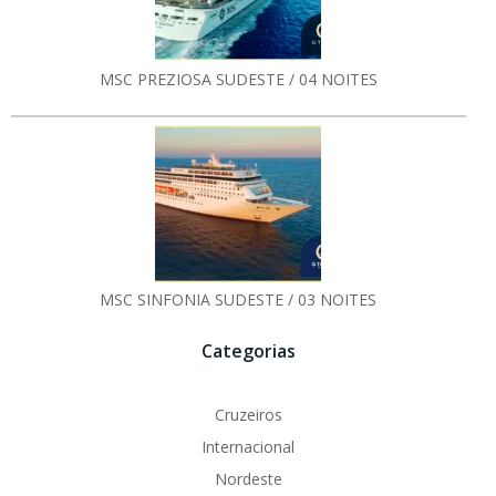
MSC PREZIOSA SUDESTE / 04 NOITES
MSC SINFONIA SUDESTE / 03 NOITES
Categorias
Cruzeiros
Internacional
Nordeste