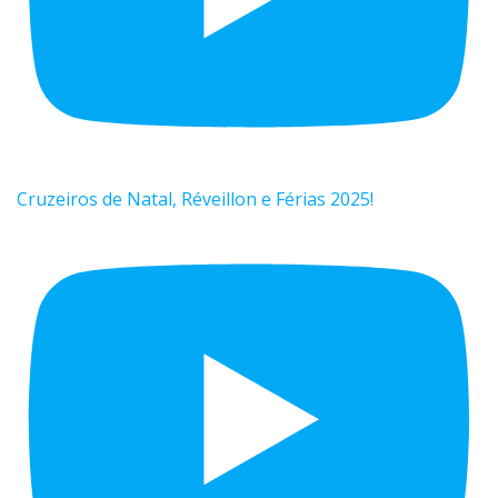
Cruzeiros de Natal, Réveillon e Férias 2025!