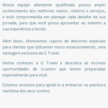
Nossa equipe altamente qualificada possui amplo
conhecimento dos melhores navios, roteiros e serviços,
e está comprometida em planejar cada detalhe da sua
jornada, para que você possa aproveitar ao máximo a
sua experiência a bordo.
Além disso, oferecemos cupons de desconto especiais
para clientes que utilizarem nosso estacionamento, uma
vantagem exclusiva da G Travel.
Venha conhecer a G Travel e descubra as incríveis
oportunidades de cruzeiro que temos preparadas
especialmente para você.
Estamos ansiosos para ajudá-lo a embarcar na aventura
marítima dos seus sonhos.