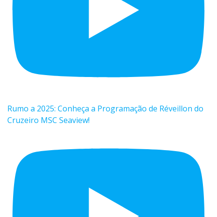
Rumo a 2025: Conheça a Programação de Réveillon do
Cruzeiro MSC Seaview!