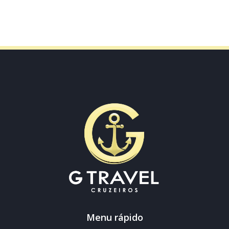
Menu rápido