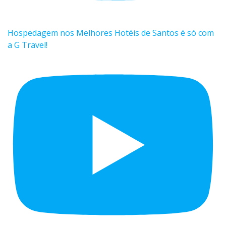
Hospedagem nos Melhores Hotéis de Santos é só com
a G Travel!