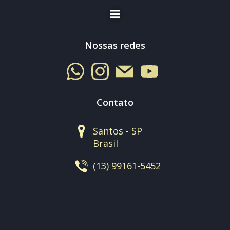
Nossas redes
Contato
Santos - SP
Brasil
(13) 99161-5452