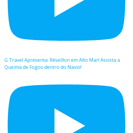
G Travel Apresenta: Réveillon em Alto Mar! Assista a
Queima de Fogos dentro do Navio!