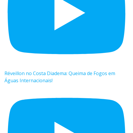
Réveillon no Costa Diadema: Queima de Fogos em
Águas Internacionais!