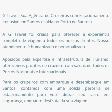
G Travel: Sua Agência de Cruzeiros com Estacionamento
exclusivo em Santos ( saída no Porto de Santos).
A G Travel foi criada para oferecer a experiência
completa de viagem a todos os nossos clientes. Nosso
atendimento é humanizado e personalizado.
Apoiados pela expertise e infraestrutura de Turismo,
oferecemos pacotes de cruzeiro com saídas de todos os
Portos Nacionais e Internacionais.
Para os cruzeiros com embarque e desembarque em
Santos, contamos com uma sólida parceria de
estacionamento para você deixar seu carro em
segurança, enquanto desfruta da sua viagem.