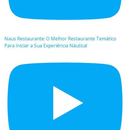
Naus Restaurante: O Melhor Restaurante Temático
Para Iniciar a Sua Experiência Náutica!