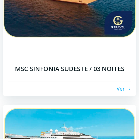
MSC SINFONIA SUDESTE / 03 NOITES
Ver