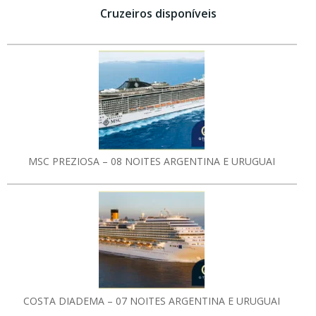
Cruzeiros disponíveis
MSC PREZIOSA – 08 NOITES ARGENTINA E URUGUAI
COSTA DIADEMA – 07 NOITES ARGENTINA E URUGUAI