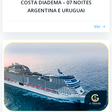
COSTA DIADEMA – 07 NOITES
ARGENTINA E URUGUAI
Ver