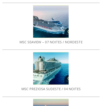
MSC SEAVIEW – 07 NOITES / NORDESTE
MSC PREZIOSA SUDESTE / 04 NOITES