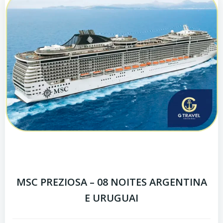
MSC PREZIOSA – 08 NOITES ARGENTINA
E URUGUAI