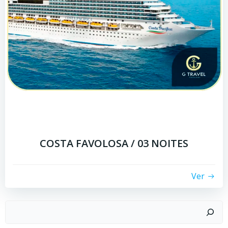
COSTA FAVOLOSA / 03 NOITES
Ver
Pesquisar