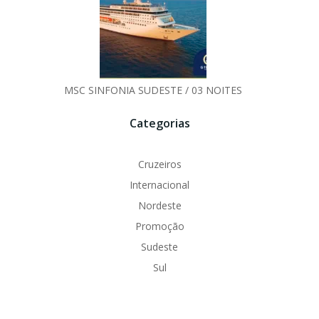
MSC SINFONIA SUDESTE / 03 NOITES
Categorias
Cruzeiros
Internacional
Nordeste
Promoção
Sudeste
Sul