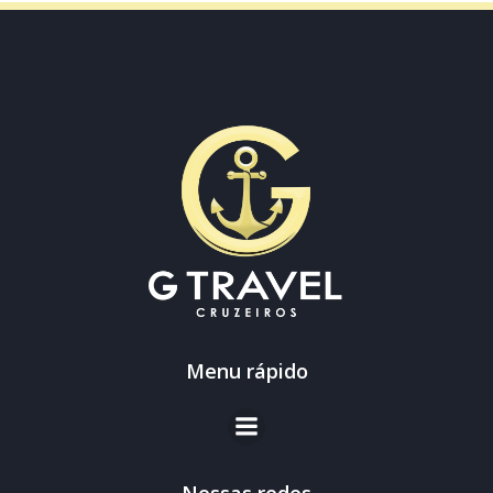
Menu rápido
Nossas redes