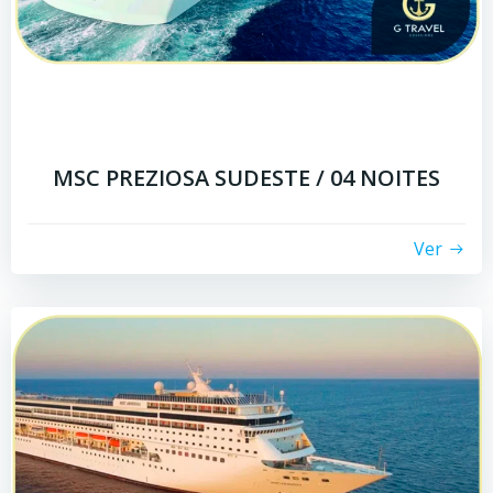
MSC PREZIOSA SUDESTE / 04 NOITES
Ver