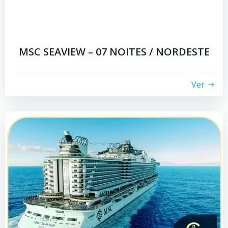
MSC SEAVIEW – 07 NOITES / NORDESTE
Ver