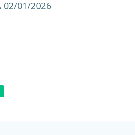
A 02/01/2026