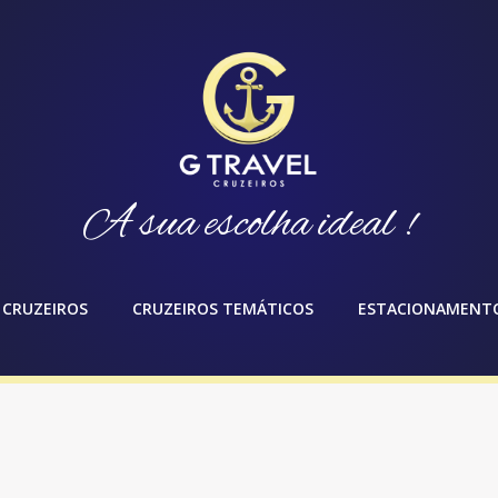
A sua escolha ideal !
CRUZEIROS
CRUZEIROS TEMÁTICOS
ESTACIONAMENT