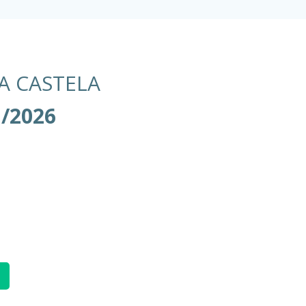
A CASTELA
1/2026