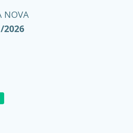
A NOVA
1/2026